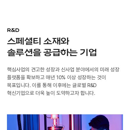
R&D
스페셜티 소재와
솔루션을 공급하는 기업
핵심사업의 견고한 성장과 신사업 분야에서의 미래 성장
플랫폼을 확보하고 매년 10% 이상 성장하는 것이
목표입니다. 이를 통해 이후에는 글로벌 R&D
혁신기업으로 더욱 높이 도약하고자 합니다.