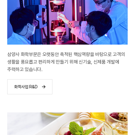
삼양사 화학부문은 오랫동안 축적된 핵심역량을 바탕으로
고객의
생활을 풍요롭고 편리하게 만들기 위해
신기술, 신제품 개발에
주력하고 있습니다.
화학사업 R&D