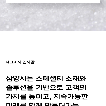
대표이사 인사말
삼양사는 스페셜티 소재와
솔루션을 기반으로 고객의
가치를 높이고, 지속가능한
미래를 함께 만들어가는