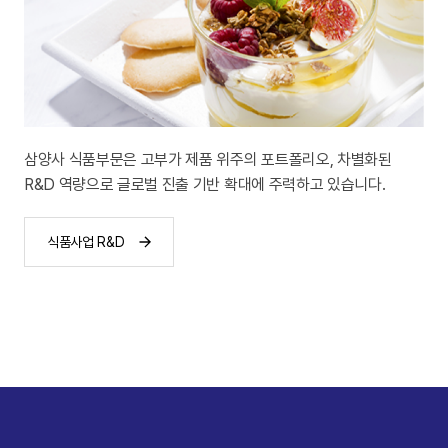
삼양사 식품부문은 고부가 제품 위주의
포트폴리오, 차별화된
R&D 역량으로
글로벌 진출 기반 확대에 주력하고 있습니다.
식품사업 R&D