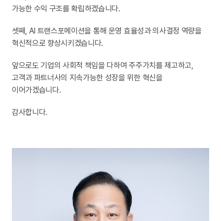
가능한 수익 구조를 확립하겠습니다.
셋째, AI 트랜스포메이션을 통해 운영 효율성과 의사결정 역량을
혁신적으로 향상시키겠습니다.
앞으로도 기업의 사회적 책임을 다하여 주주가치를 제고하고,
고객과 파트너사의 지속가능한 성장을 위한 혁신을
이어가겠습니다.
감사합니다.