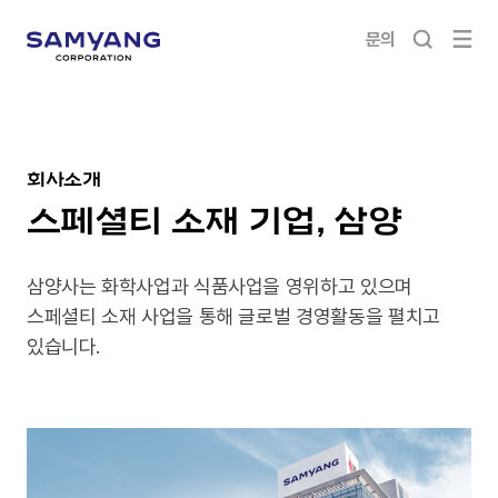
문의
회사소개
스페셜티 소재 기업, 삼양
삼양사는 화학사업과 식품사업을 영위하고 있으며
스페셜티 소재 사업을 통해 글로벌 경영활동을 펼치고
있습니다.