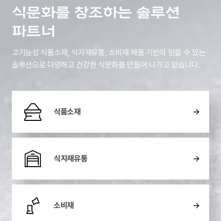
식문화를
창조하는 솔루션
파트너
고기능성 식품소재, 식자재유통, 소비재 제품 기반의 믿을 수 있는
솔루션으로 다양하고 건강한 식문화를 만들어 나가고 있습니다.
식품소재
식자재유통
소비재