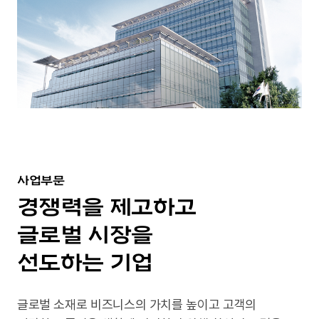
사업부문
경쟁력을 제고하고
글로벌 시장을
선도하는 기업
글로벌 소재로 비즈니스의 가치를 높이고
고객의