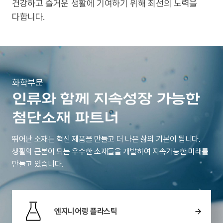
건강하고 즐거운 생활에 기여하기 위해 최선의 노력을
다합니다.
화학부문
인류와 함께 지속성장 가능한
첨단소재 파트너
뛰어난 소재는 혁신 제품을 만들고 더 나은 삶의 기본이 됩니다.
생활의 근본이 되는 우수한 소재들을 개발하여 지속가능한 미래를
만들고 있습니다.
엔지니어링 플라스틱