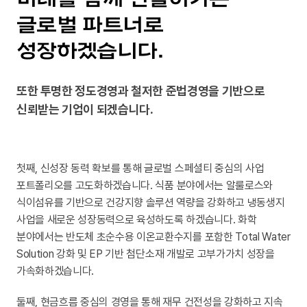
글로벌 파트너로
성장하겠습니다.
또한 투명한 정도경영과 철저한 준법경영을 기반으로
신뢰받는 기업이 되겠습니다.
첫째, 신성장 동력 확보를 통해 글로벌 스페셜티 중심의 사업
포트폴리오를 고도화하겠습니다.
식품 분야에서는 알룰로스와
식이섬유를 기반으로 건강지향 솔루션 역량을 강화하고 냉동생지
사업을 새로운 성장동력으로 육성하도록 하겠습니다.
화학
분야에서는 반도체 초순수용 이온교환수지를 포함한 Total Water
Solution 강화 및 EP 기반 첨단소재 개발로 고부가가치 성장을
가속화하겠습니다.
둘째, 현금흐름 중심의 경영을 통해 재무 건전성을 강화하고 지속