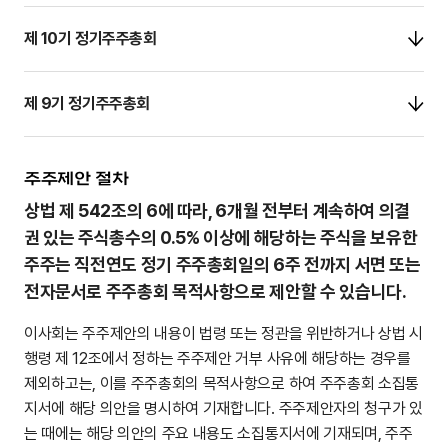
제 10기 정기주주총회
제 9기 정기주주총회
주주제안 절차
상법 제 542조의 6에 따라, 6개월 전부터 계속하여 의결
권 있는 주식총수의 0.5% 이상에 해당하는
주식을 보유한
주주는 직전연도 정기 주주총회일의 6주 전까지 서면 또는
전자문서로 주주총회 목적사항으로
제안할 수 있습니다.
이사회는 주주제안의 내용이 법령 또는 정관을 위반하거나 상법 시
행령 제 12조에서 정하는 주주제안 거부 사유에 해당하는 경우를
제외하고는, 이를 주주총회의 목적사항으로 하여 주주총회 소집통
지서에 해당 의안을 명시하여 기재합니다. 주주제안자의 청구가 있
는 때에는 해당 의안의 주요 내용도 소집통지서에 기재되며, 주주