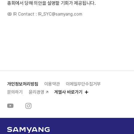
총회에서 당해 의안을 설명할 기회가 제공됩니다.
IR Contact :
IR_SYC@samyang.com
개인정보처리방침
이용약관
이메일무단수집거부
문의하기
윤리경영
계열사 바로가기