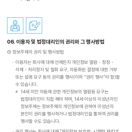
06.
이용자 및 법정대리인의 권리와 그 행사방법
정보주체의 권리 및 행사방법
이용자는 회사에 대해 언제든지 개인정보 열람・정정・
삭제・처리정지 및 철회 요구, 자동화된 결정에 대한 거부
또는 설명 요구 등의 권리를 행사(이하 “권리 행사”라 함)할
수 있습니다.
14세 미만 아동에 관한 개인정보의 열람등 요구는
법정대리인이 직접 해야 하며, 14세 이상의 미성년자인
정보주체는 정보주체의 개인정보에 관하여 미성년자
본인이 권리를 행사하거나 법정대리인을 통하여 권리를
행사할 수도 있습니다.
권리 행사는 회사에 대해 「개인정보 보호법」 시행령 제41조