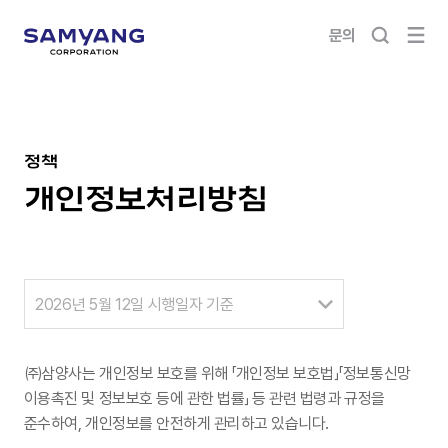
문의
정책
개인정보처리방침
2026년 5월 12일 시행일자 기준
㈜삼양사는 개인정보 보호를 위해 「개인정보 보호법」「정보통신망
이용촉진 및 정보보호 등에 관한 법률」 등 관련 법령과 규정을
준수하여, 개인정보를 안전하게 관리하고 있습니다.