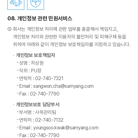
08.
개인정보 관련 민원서비스
회사는 개인정보 처리에 관한 업무를 총괄해서 책임지고,
개인정보 처리와 관련한 이용자의 불만처리 및 피해구제 등을
위하여 아래와 같이 개인정보 보호책임자를 지정하고 있습니다.
개인정보 보호책임자
성명 : 차상원
직위 : PU장
연락처 : 02-740-7321
Email : sangwon.cha@samyang.com
Fax : 02-740-7790
개인정보보호 담당부서
부서명 : 사옥관리팀
연락처 : 02-740-7132
Email : youngsoo.kwak@samyang.com
Fax : 02-740-7790