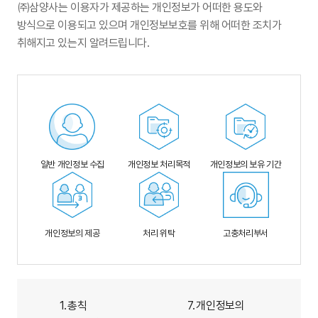
㈜삼양사는 이용자가 제공하는 개인정보가 어떠한 용도와
방식으로 이용되고 있으며 개인정보보호를 위해 어떠한 조치가
취해지고 있는지 알려드립니다.
일반 개인정보 수집
개인정보 처리목적
개인정보의 보유 기간
개인정보의 제공
처리 위탁
고충처리부서
1.
총칙
7.
개인정보의