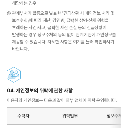
해당하는 경우
관계부처가 합동으로 발표한 「긴급상황 시 개인정보 처리 및
보호수칙」에 따라 재난, 감염병, 급박한 생명·신체 위험을
초래하는 사건·사고, 급박한 재산 손실 등의 긴급상황이
발생하는 경우 정보주체의 동의 없이 관계기관에 개인정보를
제공할 수 있습니다. 자세한 사항은
여기
를 눌러 확인하시기
바랍니다.
04.
개인정보의 위탁에 관한 사항
이용자의 개인정보는 다음과 같이 외부 업체에 위탁 운영됩니다.
수탁자
위탁업무
정보주체