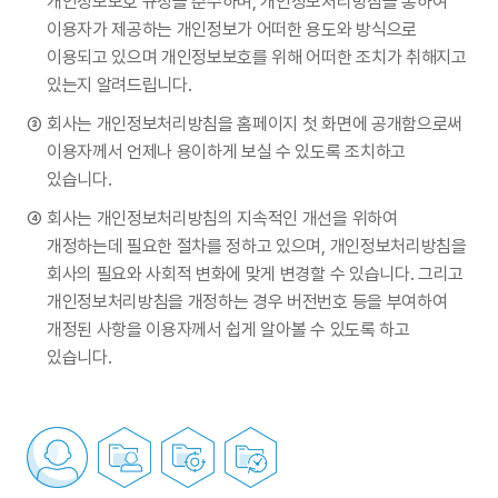
개인정보보호 규정을 준수하며, 개인정보처리방침을 통하여
이용자가 제공하는 개인정보가 어떠한 용도와 방식으로
이용되고 있으며 개인정보보호를 위해 어떠한 조치가 취해지고
있는지 알려드립니다.
회사는 개인정보처리방침을 홈페이지 첫 화면에 공개함으로써
이용자께서 언제나 용이하게 보실 수 있도록 조치하고
있습니다.
회사는 개인정보처리방침의 지속적인 개선을 위하여
개정하는데 필요한 절차를 정하고 있으며, 개인정보처리방침을
회사의 필요와 사회적 변화에 맞게 변경할 수 있습니다. 그리고
개인정보처리방침을 개정하는 경우 버전번호 등을 부여하여
개정된 사항을 이용자께서 쉽게 알아볼 수 있도록 하고
있습니다.