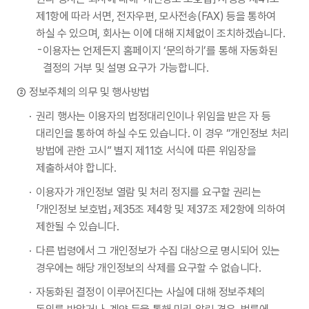
제1항에 따라 서면, 전자우편, 모사전송(FAX) 등을 통하여
하실 수 있으며, 회사는 이에 대해 지체없이 조치하겠습니다.
이용자는 언제든지 홈페이지 ‘문의하기’를 통해 자동화된
결정의 거부 및 설명 요구가 가능합니다.
정보주체의 의무 및 행사방법
권리 행사는 이용자의 법정대리인이나 위임을 받은 자 등
대리인을 통하여 하실 수도 있습니다. 이 경우 “개인정보 처리
방법에 관한 고시” 별지 제11호 서식에 따른 위임장을
제출하셔야 합니다.
이용자가 개인정보 열람 및 처리 정지를 요구할 권리는
「개인정보 보호법」 제35조 제4항 및 제37조 제2항에 의하여
제한될 수 있습니다.
다른 법령에서 그 개인정보가 수집 대상으로 명시되어 있는
경우에는 해당 개인정보의 삭제를 요구할 수 없습니다.
자동화된 결정이 이루어진다는 사실에 대해 정보주체의