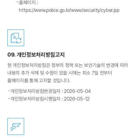
홈페이지 :
https://www.police.go.kr/www/security/cyber.jsp
09.
개인정보처리방침고지
현 개인정보처리방침은 정부의 정책 또는 보안기술의 변경에 따라
내용의 추가 삭제 및 수정이 있을 시에는 최소 7일 전부터
홈페이지를 통해 고지할 것입니다.
개인정보처리방침변경일자 : 2026-05-04
개인정보처리방침시행일자 : 2026-05-12