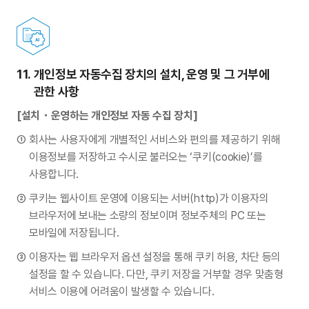
11.
개인정보 자동수집 장치의 설치, 운영 및 그 거부에
관한 사항
[설치・운영하는 개인정보 자동 수집 장치]
회사는 사용자에게 개별적인 서비스와 편의를 제공하기 위해
이용정보를 저장하고 수시로 불러오는 ‘쿠키(cookie)’를
사용합니다.
쿠키는 웹사이트 운영에 이용되는 서버(http)가 이용자의
브라우저에 보내는 소량의 정보이며 정보주체의 PC 또는
모바일에 저장됩니다.
이용자는 웹 브라우저 옵션 설정을 통해 쿠키 허용, 차단 등의
설정을 할 수 있습니다. 다만, 쿠키 저장을 거부할 경우 맞춤형
서비스 이용에 어려움이 발생할 수 있습니다.