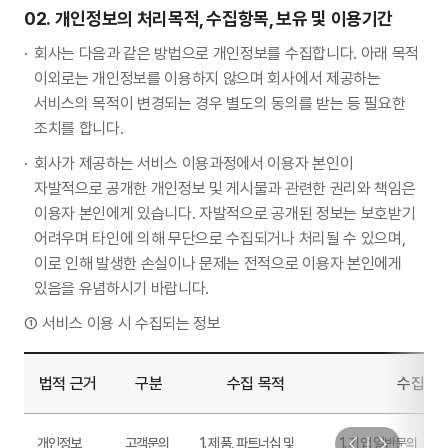
02.
개인정보의 처리목적, 수집항목, 보유 및 이용기간
회사는 다음과 같은 방법으로 개인정보를 수집합니다. 아래 목적
이외로는 개인정보를 이용하지 않으며 회사에서 제공하는
서비스의 목적이 변경되는 경우 별도의 동의를 받는 등 필요한
조치를 합니다.
회사가 제공하는 서비스 이용과정에서 이용자 본인이
자발적으로 공개한 개인정보 및 게시물과 관련한 권리와 책임은
이용자 본인에게 있습니다. 자발적으로 공개된 정보는 보호받기
어려우며 타인에 의해 무단으로 수집되거나 처리될 수 있으며,
이로 인해 발생한 손실이나 문제는 전적으로 이용자 본인에게
있음을 유념하시기 바랍니다.
서비스 이용 시 수집되는 정보
법적 근거
구분
수집 목적
수집 항
개인정보
고객문의
1. 제품, 파트너십 및
1. 기업 일반문의