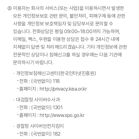
이용자는 회사의 서비스(또는 사업)을 이용하시면서 발생한
모든 개인정보보호 관련 문의, 불만처리, 피해구제 등에 관한
사항을 개인정보 보호책임자 및 담당부서로 문의할 수
있습니다. 전화상담은 평일 09:00~18:00까지 가능하며,
이메일, 팩스, 우편을 이용한 상담은 접수 후 24시간 내에
지체없이 답변 및 처리해드리겠습니다. 기타 개인정보에 관한
전문적인 상담이나 침해신고를 하실 경우에는 다음 기관에
문의하시기 바랍니다.
개인정보침해신고센터(한국인터넷진흥원)
전화 : (국번없이) 118
홈페이지 : http://privacy.kisa.or.kr
대검찰청 사이버수사과
전화 : (국번없이) 1301
홈페이지 : http://www.spo.go.kr
경찰청 사이버안전지킴이
전화 : (국번없이) 182