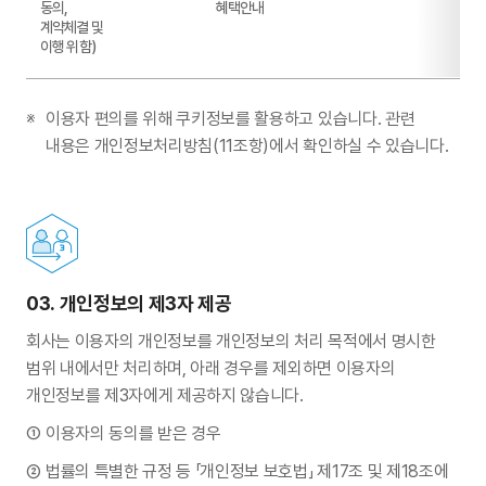
동의,
혜택안내
계약체결 및
이행 위함)
이용자 편의를 위해 쿠키정보를 활용하고 있습니다. 관련
내용은 개인정보처리방침(11조항)에서 확인하실 수 있습니다.
03.
개인정보의 제3자 제공
회사는 이용자의 개인정보를 개인정보의 처리 목적에서 명시한
범위 내에서만 처리하며, 아래 경우를 제외하면 이용자의
개인정보를 제3자에게 제공하지 않습니다.
이용자의 동의를 받은 경우
법률의 특별한 규정 등 「개인정보 보호법」 제17조 및 제18조에