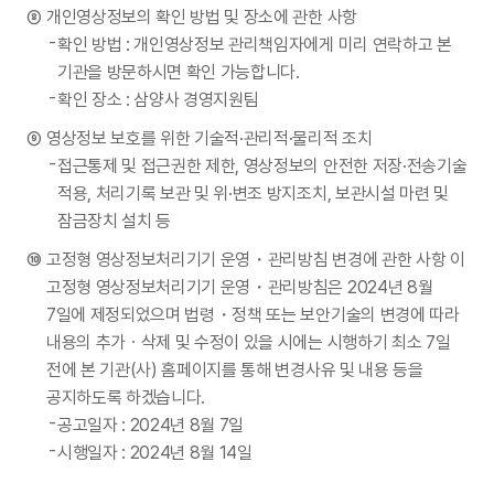
개인영상정보의 확인 방법 및 장소에 관한 사항
확인 방법 : 개인영상정보 관리책임자에게 미리 연락하고 본
기관을 방문하시면 확인 가능합니다.
확인 장소 : 삼양사 경영지원팀
영상정보 보호를 위한 기술적·관리적·물리적 조치
접근통제 및 접근권한 제한, 영상정보의 안전한 저장·전송기술
적용, 처리기록 보관 및 위·변조 방지조치, 보관시설 마련 및
잠금장치 설치 등
고정형 영상정보처리기기 운영・관리방침 변경에 관한 사항 이
고정형 영상정보처리기기 운영・관리방침은 2024년 8월
7일에 제정되었으며 법령・정책 또는 보안기술의 변경에 따라
내용의 추가ㆍ삭제 및 수정이 있을 시에는 시행하기 최소 7일
전에 본 기관(사) 홈페이지를 통해 변경사유 및 내용 등을
공지하도록 하겠습니다.
공고일자 : 2024년 8월 7일
시행일자 : 2024년 8월 14일