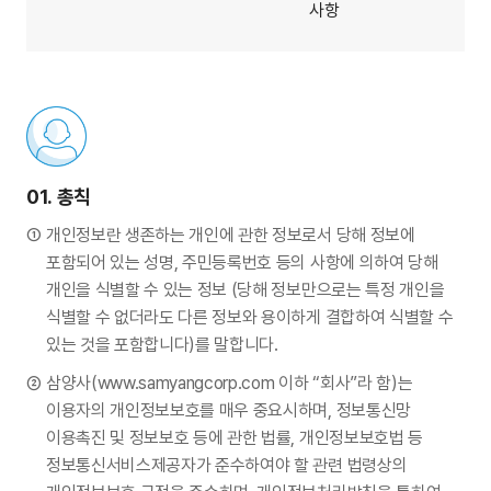
사항
01.
총칙
개인정보란 생존하는 개인에 관한 정보로서 당해 정보에
포함되어 있는 성명, 주민등록번호 등의 사항에 의하여 당해
개인을 식별할 수 있는 정보 (당해 정보만으로는 특정 개인을
식별할 수 없더라도 다른 정보와 용이하게 결합하여 식별할 수
있는 것을 포함합니다)를 말합니다.
삼양사(www.samyangcorp.com 이하 “회사”라 함)는
이용자의 개인정보보호를 매우 중요시하며, 정보통신망
이용촉진 및 정보보호 등에 관한 법률, 개인정보보호법 등
정보통신서비스제공자가 준수하여야 할 관련 법령상의