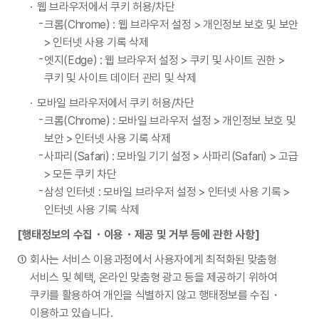
웹 브라우저에서 쿠키 허용/차단
크롬(Chrome) : 웹 브라우저 설정 > 개인정보 보호 및 보안
> 인터넷 사용 기록 삭제
엣지(Edge) : 웹 브라우저 설정 > 쿠키 및 사이트 권한 >
쿠키 및 사이트 데이터 관리 및 삭제
모바일 브라우저에서 쿠키 허용/차단
크롬(Chrome) : 모바일 브라우저 설정 > 개인정보 보호 및
보안 > 인터넷 사용 기록 삭제
사파리(Safari) : 모바일 기기 설정 > 사파리(Safari) > 고급
> 모든 쿠키 차단
삼성 인터넷 : 모바일 브라우저 설정 > 인터넷 사용 기록 >
인터넷 사용 기록 삭제
[행태정보의 수집・이용・제공 및 거부 등에 관한 사항]
회사는 서비스 이용과정에서 사용자에게 최적화된 맞춤형
서비스 및 혜택, 온라인 맞춤형 광고 등을 제공하기 위하여
쿠키를 활용하여 개인을 식별하지 않고 행태정보를 수집・
이용하고 있습니다.