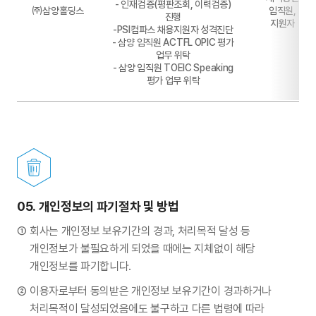
- 인재검증(평판조회, 이력검증)
㈜삼양홀딩스
임직원,
진행
지원자
-PSI컴파스 채용지원자 성격진단
- 삼양 임직원 ACTFL OPIC 평가
업무 위탁
- 삼양 임직원 TOEIC Speaking
평가 업무 위탁
05.
개인정보의 파기절차 및 방법
회사는 개인정보 보유기간의 경과, 처리목적 달성 등
개인정보가 불필요하게 되었을 때에는 지체없이 해당
개인정보를 파기합니다.
이용자로부터 동의받은 개인정보 보유기간이 경과하거나
처리목적이 달성되었음에도 불구하고 다른 법령에 따라