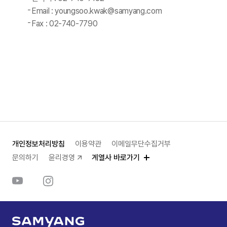
Email : youngsoo.kwak@samyang.com
Fax : 02-740-7790
개인정보처리방침
이용약관
이메일무단수집거부
문의하기
윤리경영
계열사 바로가기