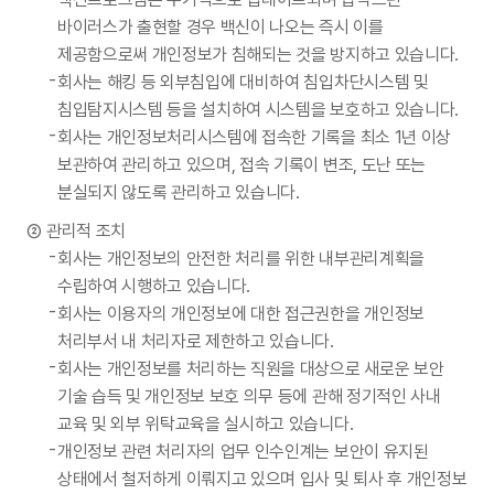
바이러스가 출현할 경우 백신이 나오는 즉시 이를
제공함으로써 개인정보가 침해되는 것을 방지하고 있습니다.
회사는 해킹 등 외부침입에 대비하여 침입차단시스템 및
침입탐지시스템 등을 설치하여 시스템을 보호하고 있습니다.
회사는 개인정보처리시스템에 접속한 기록을 최소 1년 이상
보관하여 관리하고 있으며, 접속 기록이 변조, 도난 또는
분실되지 않도록 관리하고 있습니다.
관리적 조치
회사는 개인정보의 안전한 처리를 위한 내부관리계획을
수립하여 시행하고 있습니다.
회사는 이용자의 개인정보에 대한 접근권한을 개인정보
처리부서 내 처리자로 제한하고 있습니다.
회사는 개인정보를 처리하는 직원을 대상으로 새로운 보안
기술 습득 및 개인정보 보호 의무 등에 관해 정기적인 사내
교육 및 외부 위탁교육을 실시하고 있습니다.
개인정보 관련 처리자의 업무 인수인계는 보안이 유지된
상태에서 철저하게 이뤄지고 있으며 입사 및 퇴사 후 개인정보