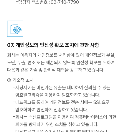
담당자 팩스번호 : 02-740-7790
07.
개인정보의 안전성 확보 조치에 관한 사항
회사는 이용자의 개인정보를 처리함에 있어 개인정보가 분실,
도난, 누출, 변조 또는 훼손되지 않도록 안전성 확보를 위하여
다음과 같은 기술 및 관리적 대책을 강구하고 있습니다.
기술적 조치
저장시에는 비인가된 유출을 대비하여 신뢰할 수 있는
암호알고리즘을 이용하여 암호화하고 있습니다.
네트워크를 통하여 개인정보를 전송 시에는 SSL으로
암호화하여 안전하게 전송하고 있습니다.
회사는 백신프로그램을 이용하여 컴퓨터바이러스에 의한
피해를 방지하기 위한 조치를 취하고 있습니다.
백신프로그램은 주기적으로 업데이트되며 갑작스런