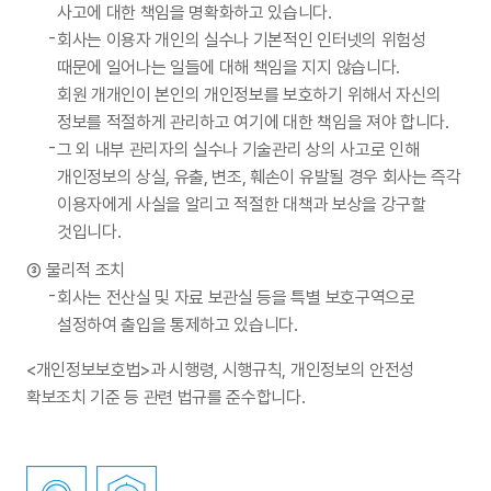
사고에 대한 책임을 명확화하고 있습니다.
회사는 이용자 개인의 실수나 기본적인 인터넷의 위험성
때문에 일어나는 일들에 대해 책임을 지지 않습니다.
회원 개개인이 본인의 개인정보를 보호하기 위해서 자신의
정보를 적절하게 관리하고 여기에 대한 책임을 져야 합니다.
그 외 내부 관리자의 실수나 기술관리 상의 사고로 인해
개인정보의 상실, 유출, 변조, 훼손이 유발될 경우 회사는 즉각
이용자에게 사실을 알리고 적절한 대책과 보상을 강구할
것입니다.
물리적 조치
회사는 전산실 및 자료 보관실 등을 특별 보호구역으로
설정하여 출입을 통제하고 있습니다.
<개인정보보호법>과 시행령, 시행규칙, 개인정보의 안전성
확보조치 기준 등 관련 법규를 준수합니다.