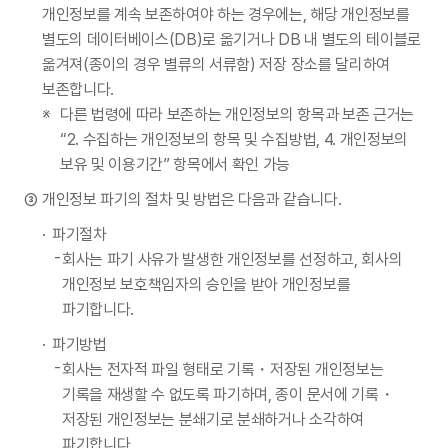
개인정보를 계속 보존하여야 하는 경우에는, 해당 개인정보를
별도의 데이터베이스(DB)로 옮기거나 DB 내 별도의 테이블로
옮겨져(종이의 경우 별류의 서류함) 저장 장소를 달리하여
보존합니다.
다른 법령에 따라 보존하는 개인정보의 항목과 보존 근거는
“2. 수집하는 개인정보의 항목 및 수집방법, 4. 개인정보의
보유 및 이용기간” 항목에서 확인 가능
개인정보 파기의 절차 및 방법은 다음과 같습니다.
파기절차
회사는 파기 사유가 발생한 개인정보를 선정하고, 회사의
개인정보 보호책임자의 승인을 받아 개인정보를
파기합니다.
파기방법
회사는 전자적 파일 형태로 기록・저장된 개인정보는
기록을 재생할 수 없도록 파기하며, 종이 문서에 기록・
저장된 개인정보는 분쇄기로 분쇄하거나 소각하여
파기합니다.